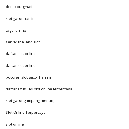
demo pragmatic
slot gacor hari ini
togel online
server thailand slot
daftar slot online
daftar slot online
bocoran slot gacor hari ini
daftar situs judi slot online terpercaya
slot gacor gampang menang
Slot Online Terpercaya
slot online