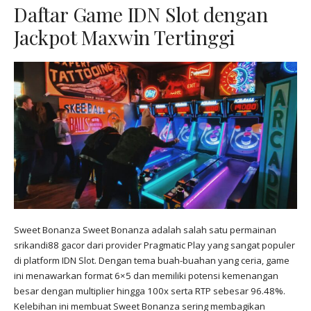
Daftar Game IDN Slot dengan
Jackpot Maxwin Tertinggi
Sweet Bonanza Sweet Bonanza adalah salah satu permainan
srikandi88 gacor dari provider Pragmatic Play yang sangat populer
di platform IDN Slot. Dengan tema buah-buahan yang ceria, game
ini menawarkan format 6×5 dan memiliki potensi kemenangan
besar dengan multiplier hingga 100x serta RTP sebesar 96.48%.
Kelebihan ini membuat Sweet Bonanza sering membagikan