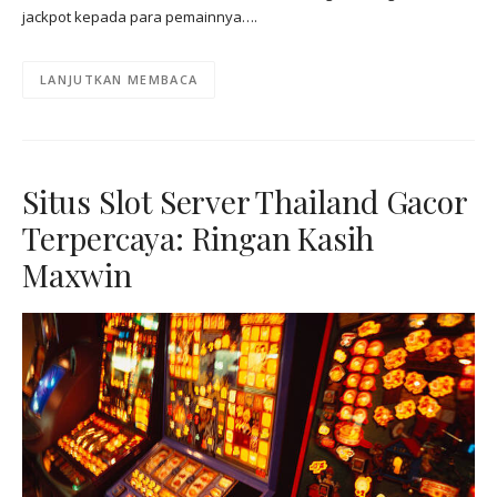
jackpot kepada para pemainnya….
LANJUTKAN MEMBACA
Situs Slot Server Thailand Gacor
Terpercaya: Ringan Kasih
Maxwin