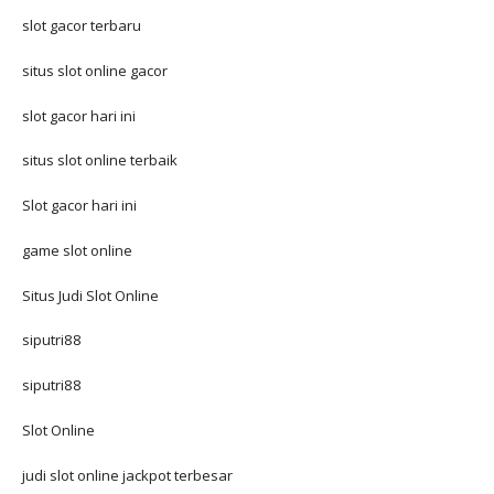
slot gacor terbaru
situs slot online gacor
slot gacor hari ini
situs slot online terbaik
Slot gacor hari ini
game slot online
Situs Judi Slot Online
siputri88
siputri88
Slot Online
judi slot online jackpot terbesar