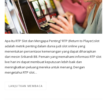
Apa Itu RTP Slot dan Mengapa Penting? RTP (Return to Player) slot
adalah metrik penting dalam dunia judi slot online yang
menentukan persentase kemenangan yang dapat diharapkan
dari mesin Srikandi 88. Pemain yang memahami informasi RTP slot
live hari ini dapat membuat keputusan lebih baik dan
meningkatkan peluang mereka untuk menang. Dengan
mengetahui RTP slot…
LANJUTKAN MEMBACA