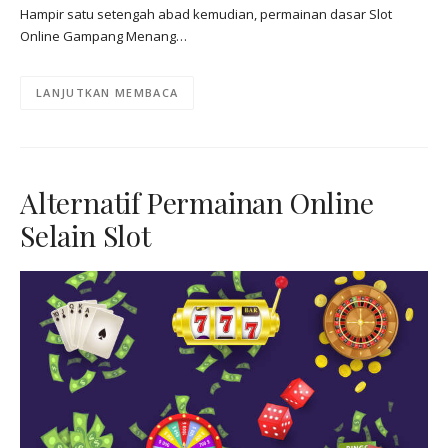
Hampir satu setengah abad kemudian, permainan dasar Slot
Online Gampang Menang…
LANJUTKAN MEMBACA
Alternatif Permainan Online
Selain Slot