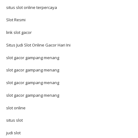
situs slot online terpercaya
Slot Resmi
link slot gacor
Situs Judi Slot Online Gacor Hari Ini
slot gacor gampang menang
slot gacor gampang menang
slot gacor gampang menang
slot gacor gampang menang
slot online
situs slot
judi slot