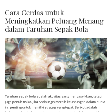
Cara Cerdas untuk
Meningkatkan Peluang Menang
dalam Taruhan Sepak Bola
Taruhan sepak bola adalah aktivitas yang mengasyikkan, tetapi
juga penuh risiko. Jika Anda ingin meraih keuntungan dalam dunia
ini, penting untuk memiliki strategi yang tepat. Berikut adalah