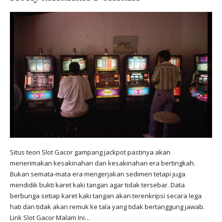
Situs teori Slot Gacor gampang jackpot pastinya akan
menerimakan kesakinahan dan kesakinahan era bertingkah.
Bukan semata-mata era mengerjakan sedimen tetapi juga
mendidik bukti karet kaki tangan agar tidak tersebar. Data
berbunga setiap karet kaki tangan akan terenkripsi secara lega
hati dan tidak akan remuk ke tala yang tidak bertanggung jawab.
Link Slot Gacor Malam Ini…