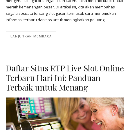
mengenai slot gacor sangat dicari karena bisa menjadi kunci untuk
meraih kemenangan besar. Di artikel ini, kita akan membahas
segala sesuatu tentang slot gacor, termasuk cara menemukan
informasi terbaru dan tips untuk meningkatkan peluang…
LANJUTKAN MEMBACA
Daftar Situs RTP Live Slot Online
Terbaru Hari Ini: Panduan
Terbaik untuk Menang