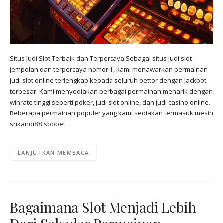
Situs Judi Slot Terbaik dan Terpercaya Sebagai situs judi slot
jempolan dan terpercaya nomor 1, kami menawarkan permainan
judi slot online terlengkap kepada seluruh bettor dengan jackpot
terbesar. Kami menyediakan berbagai permainan menarik dengan
winrate tinggi seperti poker, judi slot online, dan judi casino online.
Beberapa permainan populer yang kami sediakan termasuk mesin
srikandi88 sbobet…
LANJUTKAN MEMBACA
Bagaimana Slot Menjadi Lebih